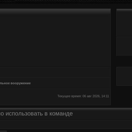
льное вооружение
Текущее время: 06 авг 2026, 14:11
о использовать в команде