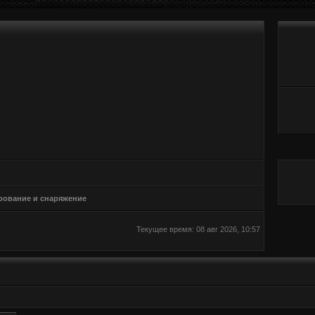
ование и снаряжение
Текущее время: 08 авг 2026, 10:57