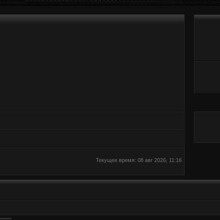
Текущее время: 08 авг 2026, 11:16