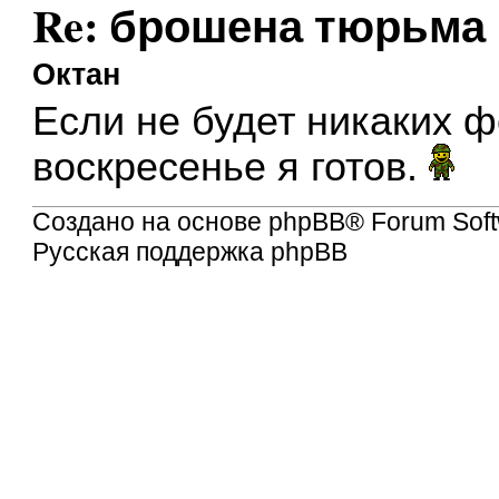
Re: брошена тюрьма
Октан
Если не будет никаких 
воскресенье я готов.
Создано на основе
phpBB
® Forum Soft
Русская поддержка phpBB