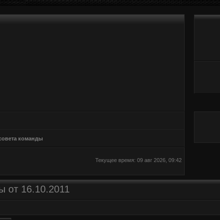
совета команды
Текущее время: 09 авг 2026, 09:42
 от 16.10.2011