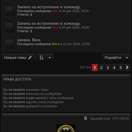
Заявка на вступление в команду.
Последнее сообщение
Лис
«
04 дек 2018, 19:01
Ответы:
1
Заявка на вступление в команду.
Последнее сообщение
Лис
«
04 дек 2018, 19:00
Ответы:
1
заявка, Вега
Последнее сообщение
Вега
«
11 окт 2018, 23:09
Новая тема
Перейти
1
2
3
4
5
118 тем
ПРАВА ДОСТУПА
Вы
не можете
начинать темы
Вы
не можете
отвечать на сообщения
Вы
не можете
редактировать свои сообщения
Вы
не можете
удалять свои сообщения
Вы
не можете
добавлять вложения
Часовой пояс:
UTC+03:00