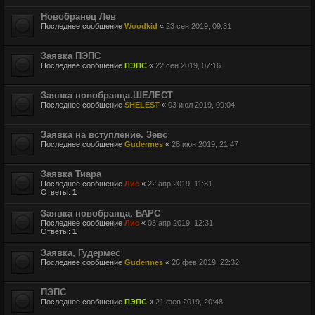
Новобранец Лев
Последнее сообщение
Woodkid
«
23 сен 2019, 09:31
Заявка ПЭПС
Последнее сообщение
ПЭПС
«
22 сен 2019, 07:16
Заявка новобранца.ШЕЛЕСТ
Последнее сообщение
SHELEST
«
03 июл 2019, 09:04
Заявка на вступление. Зевс
Последнее сообщение
Gudermes
«
28 июн 2019, 21:47
Заявка Тиара
Последнее сообщение
Лис
«
22 апр 2019, 11:31
Ответы:
1
Заявка новобранца. БАРС
Последнее сообщение
Лис
«
03 апр 2019, 12:31
Ответы:
1
Заявка, Гудермес
Последнее сообщение
Gudermes
«
26 фев 2019, 22:32
ПЭПС
Последнее сообщение
ПЭПС
«
21 фев 2019, 20:48