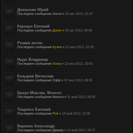
Домаскин Юрий
Последнее сообщение
Хохол
«
25 авг 2013, 13:19
Карнаух Евгений
Последнее сообщение
Джем
«
09 авг 2013, 08:58
Резаев антон
Последнее сообщение
Кузен
«
22 июл 2013, 22:28
Ищук Владимир
Последнее сообщение
Хома
«
12 июл 2013, 20:03
Козырев Вячеслав
Последнее сообщение
Офф
«
07 июл 2013, 09:05
Браун Максим, Монгол
Последнее сообщение
Монгол
«
31 май 2013, 00:55
Тищенко Евгений
Последнее сообщение
Рэй
«
18 май 2013, 12:08
Березин Александр
Последнее сообщение
Джокер
«
14 май 2013, 09:07