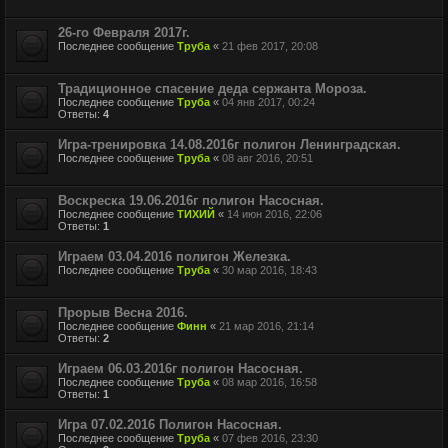
26-го Февраля 2017г.
Последнее сообщение
Труба
«
21 фев 2017, 20:08
Традиционное спасение деда сержанта Мороза.
Последнее сообщение
Труба
«
04 янв 2017, 00:24
Ответы:
4
Игра-тренировка 14.08.2016г полигон Ленинградская.
Последнее сообщение
Труба
«
08 авг 2016, 20:51
Воскреска 19.06.2016г полигон Насосная.
Последнее сообщение
ТИХИЙ
«
14 июн 2016, 22:06
Ответы:
1
Играем 03.04.2016 полигон Железка.
Последнее сообщение
Труба
«
30 мар 2016, 18:43
Прорыв Весна 2016.
Последнее сообщение
Финн
«
21 мар 2016, 21:14
Ответы:
2
Играем 06.03.2016г полигон Насосная.
Последнее сообщение
Труба
«
08 мар 2016, 16:58
Ответы:
1
Игра 07.02.2016 Полигон Насосная.
Последнее сообщение
Труба
«
07 фев 2016, 23:30