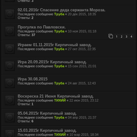
Ответы:
3
02.01.2016г Спасение деда сержанта Мороза.
Последнее сообщение
Труба
«
20 дек 2015, 18:35
Ответы:
2
Прогулка по Павловски.
Последнее сообщение
Труба
«
10 ноя 2015, 01:18
Ответы:
37
1
2
3
4
Играем 01.11.2015г Кирпичный завод.
Последнее сообщение
Труба
«
27 окт 2015, 22:35
Игра 20.09.2015г Кирпичный завод.
Последнее сообщение
Труба
«
15 сен 2015, 21:01
Игра 30.08.2015
Последнее сообщение
Труба
«
24 авг 2015, 12:43
Воскреска 21 Июня Кирпичный завод.
Последнее сообщение
ТИХИЙ
«
22 июн 2015, 23:12
Ответы:
1
05.04.2015г Кирпичный завод.
Последнее сообщение
Труба
«
04 апр 2015, 21:37
Ответы:
6
15.03.2015г Кирпичный завод.
Последнее сообщение
ТИХИЙ
«
10 мар 2015, 18:34