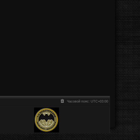
Часовой пояс:
UTC+03:00