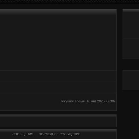
Текущее время: 10 авг 2026, 06:06
СООБЩЕНИЯ
ПОСЛЕДНЕЕ СООБЩЕНИЕ