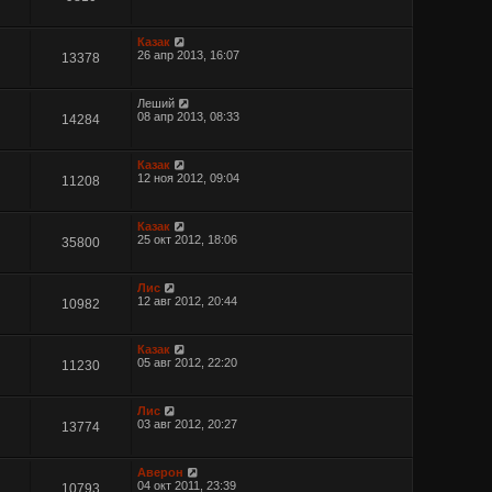
Казак
26 апр 2013, 16:07
13378
Леший
08 апр 2013, 08:33
14284
Казак
12 ноя 2012, 09:04
11208
Казак
25 окт 2012, 18:06
35800
Лис
12 авг 2012, 20:44
10982
Казак
05 авг 2012, 22:20
11230
Лис
03 авг 2012, 20:27
13774
Аверон
04 окт 2011, 23:39
10793