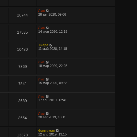
Лис
28 авг 2020, 09:06
26744
Лис
14 июн 2020, 12:19
27535
Тиара
11 май 2020, 14:18
10480
Лис
18 мар 2020, 22:25
7869
Лис
15 мар 2020, 09:58
7541
Лис
17 сен 2019, 12:41
8689
Лис
20 авг 2019, 10:11
8554
Фантомас
12 апр 2019, 13:15
13378