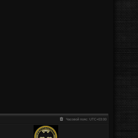
Часовой пояс:
UTC+03:00