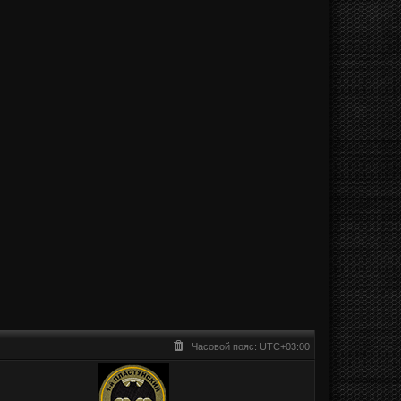
Часовой пояс:
UTC+03:00