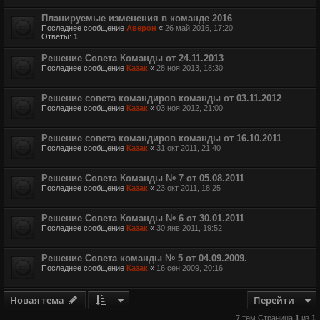
Планируемые изменения в команде 2016
Последнее сообщение
Аверон
«
26 май 2016, 17:20
Ответы:
1
Решение Совета Команды от 24.11.2013
Последнее сообщение
Казак
«
28 ноя 2013, 18:30
Решение совета командиров команды от 03.11.2012
Последнее сообщение
Казак
«
03 ноя 2012, 21:00
Решение совета командиров команды от 16.10.2011
Последнее сообщение
Казак
«
31 окт 2011, 21:40
Решение Совета Команды № 7 от 05.08.2011
Последнее сообщение
Казак
«
23 окт 2011, 18:25
Решение Совета Команды № 6 от 30.01.2011
Последнее сообщение
Казак
«
30 янв 2011, 19:52
Решение Совета команды № 5 от 04.09.2009.
Последнее сообщение
Казак
«
16 сен 2009, 20:16
Новая тема
Перейти
7 тем Страница
1
из
1