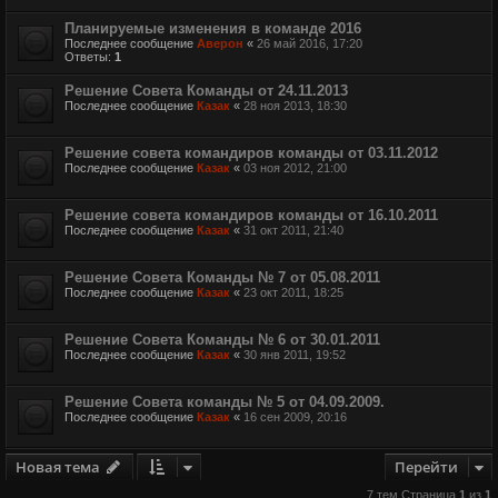
Планируемые изменения в команде 2016
Последнее сообщение
Аверон
«
26 май 2016, 17:20
Ответы:
1
Решение Совета Команды от 24.11.2013
Последнее сообщение
Казак
«
28 ноя 2013, 18:30
Решение совета командиров команды от 03.11.2012
Последнее сообщение
Казак
«
03 ноя 2012, 21:00
Решение совета командиров команды от 16.10.2011
Последнее сообщение
Казак
«
31 окт 2011, 21:40
Решение Совета Команды № 7 от 05.08.2011
Последнее сообщение
Казак
«
23 окт 2011, 18:25
Решение Совета Команды № 6 от 30.01.2011
Последнее сообщение
Казак
«
30 янв 2011, 19:52
Решение Совета команды № 5 от 04.09.2009.
Последнее сообщение
Казак
«
16 сен 2009, 20:16
Новая тема
Перейти
7 тем Страница
1
из
1