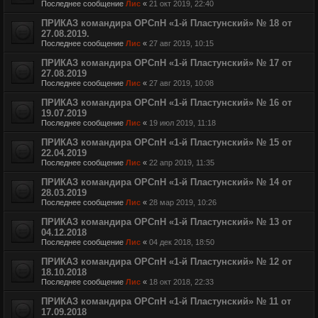
Последнее сообщение
Лис
«
21 окт 2019, 22:40
ПРИКАЗ командира ОРСпН «1-й Пластунский» № 18 от
27.08.2019.
Последнее сообщение
Лис
«
27 авг 2019, 10:15
ПРИКАЗ командира ОРСпН «1-й Пластунский» № 17 от
27.08.2019
Последнее сообщение
Лис
«
27 авг 2019, 10:08
ПРИКАЗ командира ОРСпН «1-й Пластунский» № 16 от
19.07.2019
Последнее сообщение
Лис
«
19 июл 2019, 11:18
ПРИКАЗ командира ОРСпН «1-й Пластунский» № 15 от
22.04.2019
Последнее сообщение
Лис
«
22 апр 2019, 11:35
ПРИКАЗ командира ОРСпН «1-й Пластунский» № 14 от
28.03.2019
Последнее сообщение
Лис
«
28 мар 2019, 10:26
ПРИКАЗ командира ОРСпН «1-й Пластунский» № 13 от
04.12.2018
Последнее сообщение
Лис
«
04 дек 2018, 18:50
ПРИКАЗ командира ОРСпН «1-й Пластунский» № 12 от
18.10.2018
Последнее сообщение
Лис
«
18 окт 2018, 22:33
ПРИКАЗ командира ОРСпН «1-й Пластунский» № 11 от
17.09.2018