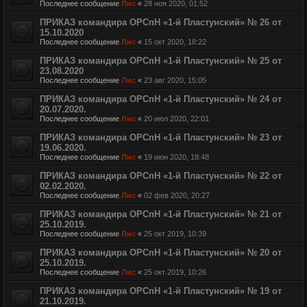
Последнее сообщение
Лис
«
28 ноя 2020, 01:52
ПРИКАЗ командира ОРСпН «1-й Пластунский» № 26 от
15.10.2020
Последнее сообщение
Лис
«
15 окт 2020, 18:22
ПРИКАЗ командира ОРСпН «1-й Пластунский» № 25 от
23.08.2020
Последнее сообщение
Лис
«
23 авг 2020, 15:05
ПРИКАЗ командира ОРСпН «1-й Пластунский» № 24 от
20.07.2020.
Последнее сообщение
Лис
«
20 июл 2020, 22:01
ПРИКАЗ командира ОРСпН «1-й Пластунский» № 23 от
19.06.2020.
Последнее сообщение
Лис
«
19 июн 2020, 18:48
ПРИКАЗ командира ОРСпН «1-й Пластунский» № 22 от
02.02.2020.
Последнее сообщение
Лис
«
02 фев 2020, 20:27
ПРИКАЗ командира ОРСпН «1-й Пластунский» № 21 от
25.10.2019.
Последнее сообщение
Лис
«
25 окт 2019, 10:39
ПРИКАЗ командира ОРСпН «1-й Пластунский» № 20 от
25.10.2019.
Последнее сообщение
Лис
«
25 окт 2019, 10:26
ПРИКАЗ командира ОРСпН «1-й Пластунский» № 19 от
21.10.2019.