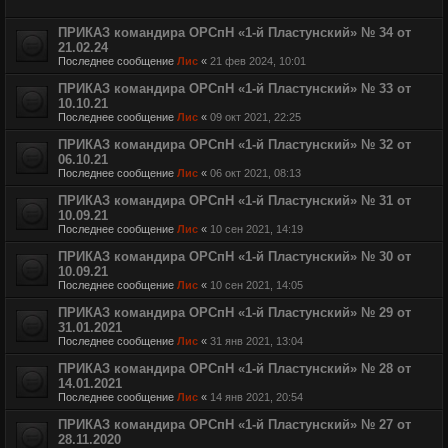
ПРИКАЗ командира ОРСпН «1-й Пластунский» № 34 от
21.02.24
Последнее сообщение
Лис
«
21 фев 2024, 10:01
ПРИКАЗ командира ОРСпН «1-й Пластунский» № 33 от
10.10.21
Последнее сообщение
Лис
«
09 окт 2021, 22:25
ПРИКАЗ командира ОРСпН «1-й Пластунский» № 32 от
06.10.21
Последнее сообщение
Лис
«
06 окт 2021, 08:13
ПРИКАЗ командира ОРСпН «1-й Пластунский» № 31 от
10.09.21
Последнее сообщение
Лис
«
10 сен 2021, 14:19
ПРИКАЗ командира ОРСпН «1-й Пластунский» № 30 от
10.09.21
Последнее сообщение
Лис
«
10 сен 2021, 14:05
ПРИКАЗ командира ОРСпН «1-й Пластунский» № 29 от
31.01.2021
Последнее сообщение
Лис
«
31 янв 2021, 13:04
ПРИКАЗ командира ОРСпН «1-й Пластунский» № 28 от
14.01.2021
Последнее сообщение
Лис
«
14 янв 2021, 20:54
ПРИКАЗ командира ОРСпН «1-й Пластунский» № 27 от
28.11.2020