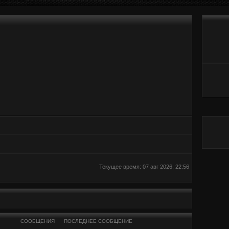
Текущее время: 07 авг 2026, 22:56
СООБЩЕНИЯ
ПОСЛЕДНЕЕ СООБЩЕНИЕ