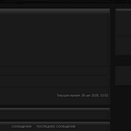
Текущее время: 06 авг 2026, 02:02
СООБЩЕНИЯ
ПОСЛЕДНЕЕ СООБЩЕНИЕ