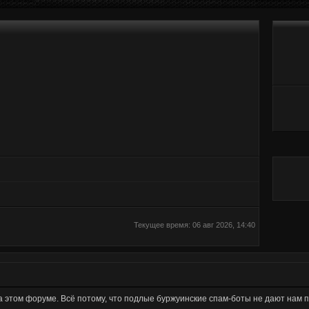
Текущее время: 06 авг 2026, 14:40
а этом форуме. Всё потому, что подлые буржуинские спам-боты не дают нам 