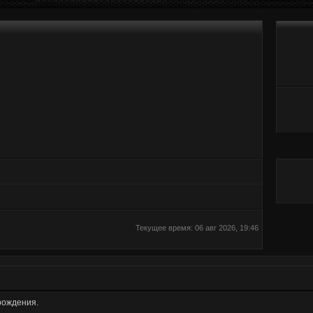
Текущее время: 06 авг 2026, 19:46
рождения.