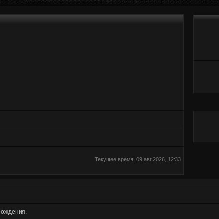
Текущее время: 09 авг 2026, 12:33
рождения.