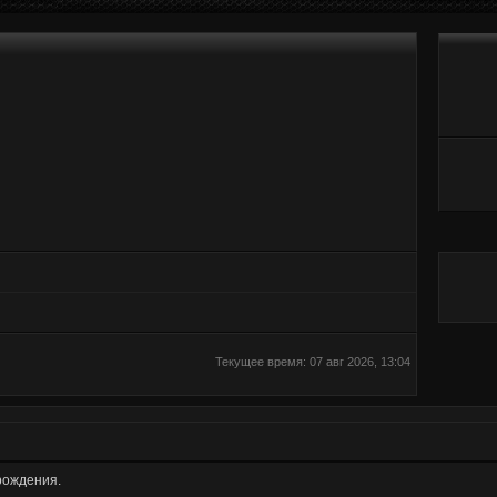
Текущее время: 07 авг 2026, 13:04
рождения.