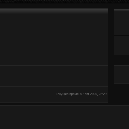
Текущее время: 07 авг 2026, 23:29