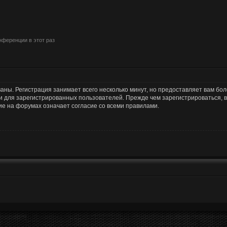
ференции в этот раз
аны. Регистрация занимает всего несколько минут, но предоставляет вам б
 для зарегистрированных пользователей. Прежде чем зарегистрироваться, в
е на форумах означает согласие со всеми правилами.