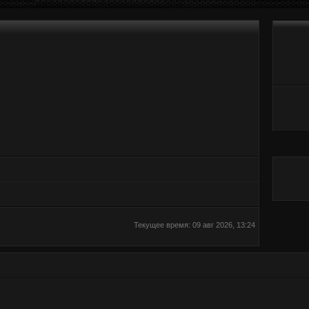
Текущее время: 09 авг 2026, 13:24