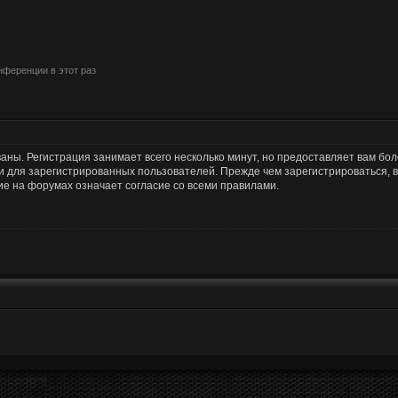
ференции в этот раз
аны. Регистрация занимает всего несколько минут, но предоставляет вам б
 для зарегистрированных пользователей. Прежде чем зарегистрироваться, в
е на форумах означает согласие со всеми правилами.