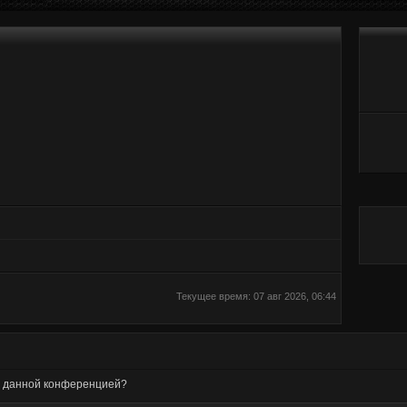
Текущее время: 07 авг 2026, 06:44
ые данной конференцией?