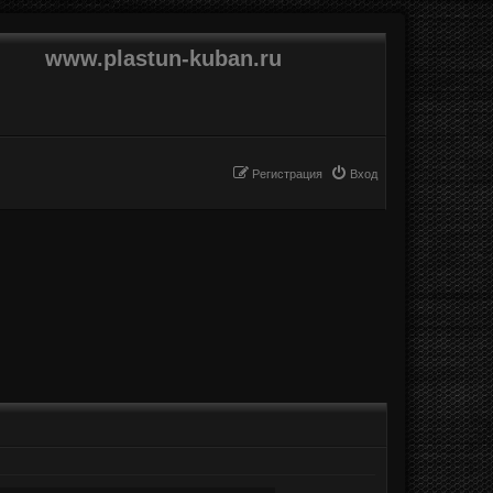
www.plastun-kuban.ru
Регистрация
Вход