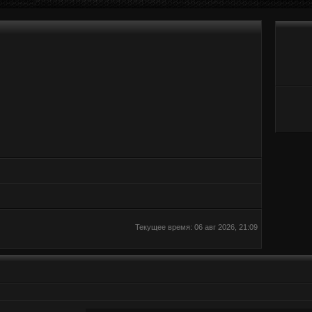
Текущее время: 06 авг 2026, 21:09