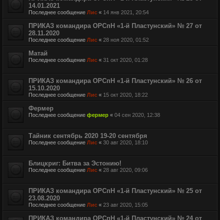
14.01.2021
Последнее сообщение
Лис
«
14 янв 2021, 20:54
ПРИКАЗ командира ОРСпН «1-й Пластунский» № 27 от
28.11.2020
Последнее сообщение
Лис
«
28 ноя 2020, 01:52
Матай
Последнее сообщение
Лис
«
31 окт 2020, 01:28
ПРИКАЗ командира ОРСпН «1-й Пластунский» № 26 от
15.10.2020
Последнее сообщение
Лис
«
15 окт 2020, 18:22
Фермер
Последнее сообщение
фермер
«
04 сен 2020, 12:38
Тайник сентябрь 2020 19-20 сентября
Последнее сообщение
Лис
«
30 авг 2020, 18:10
Блицкриг: Битва за Эстонию!
Последнее сообщение
Лис
«
28 авг 2020, 09:06
ПРИКАЗ командира ОРСпН «1-й Пластунский» № 25 от
23.08.2020
Последнее сообщение
Лис
«
23 авг 2020, 15:05
ПРИКАЗ командира ОРСпН «1-й Пластунский» № 24 от