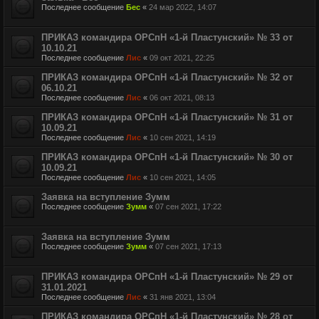
Последнее сообщение
Бес
«
24 мар 2022, 14:07
ПРИКАЗ командира ОРСпН «1-й Пластунский» № 33 от
10.10.21
Последнее сообщение
Лис
«
09 окт 2021, 22:25
ПРИКАЗ командира ОРСпН «1-й Пластунский» № 32 от
06.10.21
Последнее сообщение
Лис
«
06 окт 2021, 08:13
ПРИКАЗ командира ОРСпН «1-й Пластунский» № 31 от
10.09.21
Последнее сообщение
Лис
«
10 сен 2021, 14:19
ПРИКАЗ командира ОРСпН «1-й Пластунский» № 30 от
10.09.21
Последнее сообщение
Лис
«
10 сен 2021, 14:05
Заявка на вступление Зумм
Последнее сообщение
Зумм
«
07 сен 2021, 17:22
Заявка на вступление Зумм
Последнее сообщение
Зумм
«
07 сен 2021, 17:13
ПРИКАЗ командира ОРСпН «1-й Пластунский» № 29 от
31.01.2021
Последнее сообщение
Лис
«
31 янв 2021, 13:04
ПРИКАЗ командира ОРСпН «1-й Пластунский» № 28 от