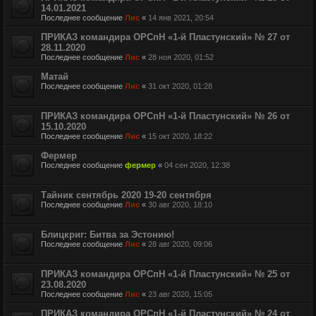
14.01.2021
Последнее сообщение
Лис
«
14 янв 2021, 20:54
ПРИКАЗ командира ОРСпН «1-й Пластунский» № 27 от
28.11.2020
Последнее сообщение
Лис
«
28 ноя 2020, 01:52
Матай
Последнее сообщение
Лис
«
31 окт 2020, 01:28
ПРИКАЗ командира ОРСпН «1-й Пластунский» № 26 от
15.10.2020
Последнее сообщение
Лис
«
15 окт 2020, 18:22
Фермер
Последнее сообщение
фермер
«
04 сен 2020, 12:38
Тайник сентябрь 2020 19-20 сентября
Последнее сообщение
Лис
«
30 авг 2020, 18:10
Блицкриг: Битва за Эстонию!
Последнее сообщение
Лис
«
28 авг 2020, 09:06
ПРИКАЗ командира ОРСпН «1-й Пластунский» № 25 от
23.08.2020
Последнее сообщение
Лис
«
23 авг 2020, 15:05
ПРИКАЗ командира ОРСпН «1-й Пластунский» № 24 от