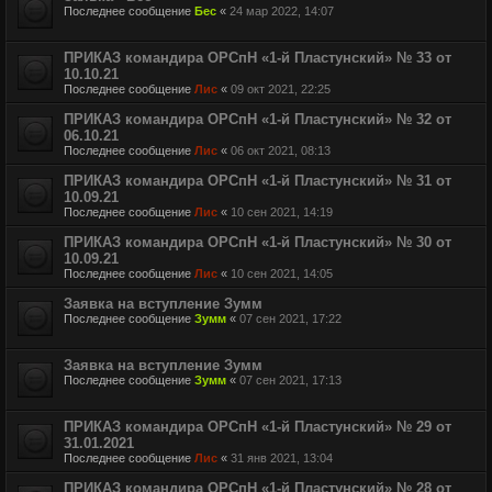
Последнее сообщение
Бес
«
24 мар 2022, 14:07
ПРИКАЗ командира ОРСпН «1-й Пластунский» № 33 от
10.10.21
Последнее сообщение
Лис
«
09 окт 2021, 22:25
ПРИКАЗ командира ОРСпН «1-й Пластунский» № 32 от
06.10.21
Последнее сообщение
Лис
«
06 окт 2021, 08:13
ПРИКАЗ командира ОРСпН «1-й Пластунский» № 31 от
10.09.21
Последнее сообщение
Лис
«
10 сен 2021, 14:19
ПРИКАЗ командира ОРСпН «1-й Пластунский» № 30 от
10.09.21
Последнее сообщение
Лис
«
10 сен 2021, 14:05
Заявка на вступление Зумм
Последнее сообщение
Зумм
«
07 сен 2021, 17:22
Заявка на вступление Зумм
Последнее сообщение
Зумм
«
07 сен 2021, 17:13
ПРИКАЗ командира ОРСпН «1-й Пластунский» № 29 от
31.01.2021
Последнее сообщение
Лис
«
31 янв 2021, 13:04
ПРИКАЗ командира ОРСпН «1-й Пластунский» № 28 от