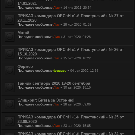
14.01.2021
Последнее сообщение
Лис
«
14 янв 2021, 20:54
ПРИКАЗ командира ОРСпН «1-й Пластунский» № 27 от
28.11.2020
Последнее сообщение
Лис
«
28 ноя 2020, 01:52
Матай
Последнее сообщение
Лис
«
31 окт 2020, 01:28
ПРИКАЗ командира ОРСпН «1-й Пластунский» № 26 от
15.10.2020
Последнее сообщение
Лис
«
15 окт 2020, 18:22
Фермер
Последнее сообщение
фермер
«
04 сен 2020, 12:38
Тайник сентябрь 2020 19-20 сентября
Последнее сообщение
Лис
«
30 авг 2020, 18:10
Блицкриг: Битва за Эстонию!
Последнее сообщение
Лис
«
28 авг 2020, 09:06
ПРИКАЗ командира ОРСпН «1-й Пластунский» № 25 от
23.08.2020
Последнее сообщение
Лис
«
23 авг 2020, 15:05
ПРИКАЗ командира ОРСпН «1-й Пластунский» № 24 от