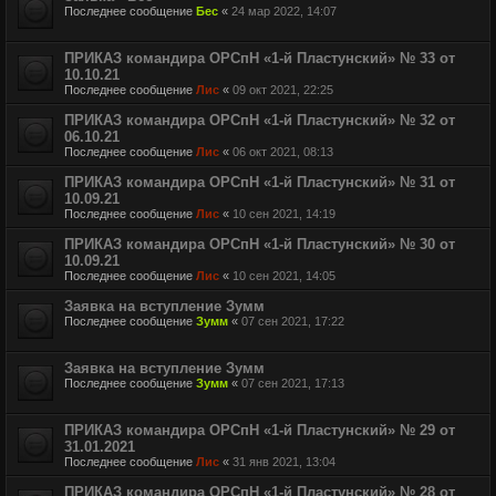
Последнее сообщение
Бес
«
24 мар 2022, 14:07
ПРИКАЗ командира ОРСпН «1-й Пластунский» № 33 от
10.10.21
Последнее сообщение
Лис
«
09 окт 2021, 22:25
ПРИКАЗ командира ОРСпН «1-й Пластунский» № 32 от
06.10.21
Последнее сообщение
Лис
«
06 окт 2021, 08:13
ПРИКАЗ командира ОРСпН «1-й Пластунский» № 31 от
10.09.21
Последнее сообщение
Лис
«
10 сен 2021, 14:19
ПРИКАЗ командира ОРСпН «1-й Пластунский» № 30 от
10.09.21
Последнее сообщение
Лис
«
10 сен 2021, 14:05
Заявка на вступление Зумм
Последнее сообщение
Зумм
«
07 сен 2021, 17:22
Заявка на вступление Зумм
Последнее сообщение
Зумм
«
07 сен 2021, 17:13
ПРИКАЗ командира ОРСпН «1-й Пластунский» № 29 от
31.01.2021
Последнее сообщение
Лис
«
31 янв 2021, 13:04
ПРИКАЗ командира ОРСпН «1-й Пластунский» № 28 от