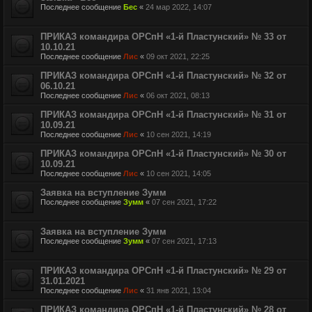
Последнее сообщение
Бес
«
24 мар 2022, 14:07
ПРИКАЗ командира ОРСпН «1-й Пластунский» № 33 от
10.10.21
Последнее сообщение
Лис
«
09 окт 2021, 22:25
ПРИКАЗ командира ОРСпН «1-й Пластунский» № 32 от
06.10.21
Последнее сообщение
Лис
«
06 окт 2021, 08:13
ПРИКАЗ командира ОРСпН «1-й Пластунский» № 31 от
10.09.21
Последнее сообщение
Лис
«
10 сен 2021, 14:19
ПРИКАЗ командира ОРСпН «1-й Пластунский» № 30 от
10.09.21
Последнее сообщение
Лис
«
10 сен 2021, 14:05
Заявка на вступление Зумм
Последнее сообщение
Зумм
«
07 сен 2021, 17:22
Заявка на вступление Зумм
Последнее сообщение
Зумм
«
07 сен 2021, 17:13
ПРИКАЗ командира ОРСпН «1-й Пластунский» № 29 от
31.01.2021
Последнее сообщение
Лис
«
31 янв 2021, 13:04
ПРИКАЗ командира ОРСпН «1-й Пластунский» № 28 от