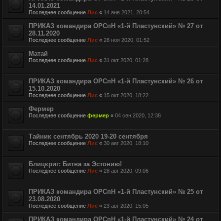
14.01.2021
Последнее сообщение
Лис
«
14 янв 2021, 20:54
ПРИКАЗ командира ОРСпН «1-й Пластунский» № 27 от
28.11.2020
Последнее сообщение
Лис
«
28 ноя 2020, 01:52
Матай
Последнее сообщение
Лис
«
31 окт 2020, 01:28
ПРИКАЗ командира ОРСпН «1-й Пластунский» № 26 от
15.10.2020
Последнее сообщение
Лис
«
15 окт 2020, 18:22
Фермер
Последнее сообщение
фермер
«
04 сен 2020, 12:38
Тайник сентябрь 2020 19-20 сентября
Последнее сообщение
Лис
«
30 авг 2020, 18:10
Блицкриг: Битва за Эстонию!
Последнее сообщение
Лис
«
28 авг 2020, 09:06
ПРИКАЗ командира ОРСпН «1-й Пластунский» № 25 от
23.08.2020
Последнее сообщение
Лис
«
23 авг 2020, 15:05
ПРИКАЗ командира ОРСпН «1-й Пластунский» № 24 от