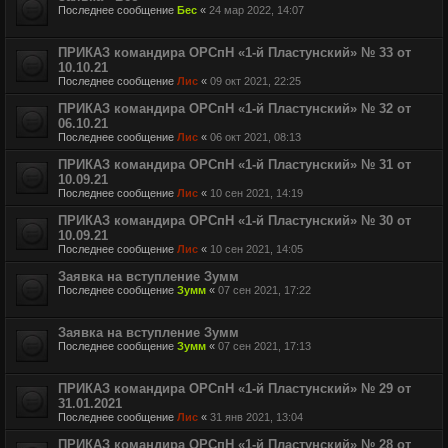
Последнее сообщение
Бес
«
24 мар 2022, 14:07
ПРИКАЗ командира ОРСпН «1-й Пластунский» № 33 от
10.10.21
Последнее сообщение
Лис
«
09 окт 2021, 22:25
ПРИКАЗ командира ОРСпН «1-й Пластунский» № 32 от
06.10.21
Последнее сообщение
Лис
«
06 окт 2021, 08:13
ПРИКАЗ командира ОРСпН «1-й Пластунский» № 31 от
10.09.21
Последнее сообщение
Лис
«
10 сен 2021, 14:19
ПРИКАЗ командира ОРСпН «1-й Пластунский» № 30 от
10.09.21
Последнее сообщение
Лис
«
10 сен 2021, 14:05
Заявка на вступление Зумм
Последнее сообщение
Зумм
«
07 сен 2021, 17:22
Заявка на вступление Зумм
Последнее сообщение
Зумм
«
07 сен 2021, 17:13
ПРИКАЗ командира ОРСпН «1-й Пластунский» № 29 от
31.01.2021
Последнее сообщение
Лис
«
31 янв 2021, 13:04
ПРИКАЗ командира ОРСпН «1-й Пластунский» № 28 от