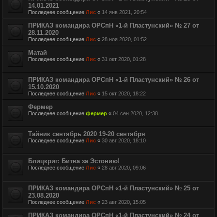
14.01.2021
Последнее сообщение
Лис
«
14 янв 2021, 20:54
ПРИКАЗ командира ОРСпН «1-й Пластунский» № 27 от
28.11.2020
Последнее сообщение
Лис
«
28 ноя 2020, 01:52
Матай
Последнее сообщение
Лис
«
31 окт 2020, 01:28
ПРИКАЗ командира ОРСпН «1-й Пластунский» № 26 от
15.10.2020
Последнее сообщение
Лис
«
15 окт 2020, 18:22
Фермер
Последнее сообщение
фермер
«
04 сен 2020, 12:38
Тайник сентябрь 2020 19-20 сентября
Последнее сообщение
Лис
«
30 авг 2020, 18:10
Блицкриг: Битва за Эстонию!
Последнее сообщение
Лис
«
28 авг 2020, 09:06
ПРИКАЗ командира ОРСпН «1-й Пластунский» № 25 от
23.08.2020
Последнее сообщение
Лис
«
23 авг 2020, 15:05
ПРИКАЗ командира ОРСпН «1-й Пластунский» № 24 от