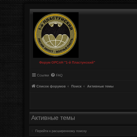
Форум ОРСпН "1-й Пластунский"
Ссылки
FAQ
Список форумов
Поиск
Активные темы
Активные темы
Перейти к расширенному поиску