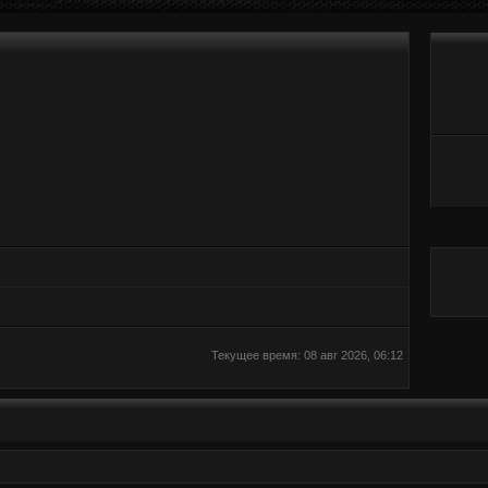
Текущее время: 08 авг 2026, 06:12