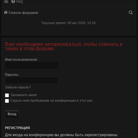
FAQ
П
Список форумов
о
Текущее время: 08 авг 2026, 10:16
и
с
к
Вам необходимо авторизоваться, чтобы отвечать в
темах в этом форуме.
Имя пользователя:
Пароль:
Забыли пароль?
Запомнить меня
Скрыть моё пребывание на конференции в этот раз
РЕГИСТРАЦИЯ
Для входа на конференцию вы должны быть зарегистрированы.