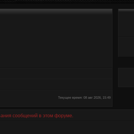
Текущее время: 08 авг 2026, 15:49
вания сообщений в этом форуме.