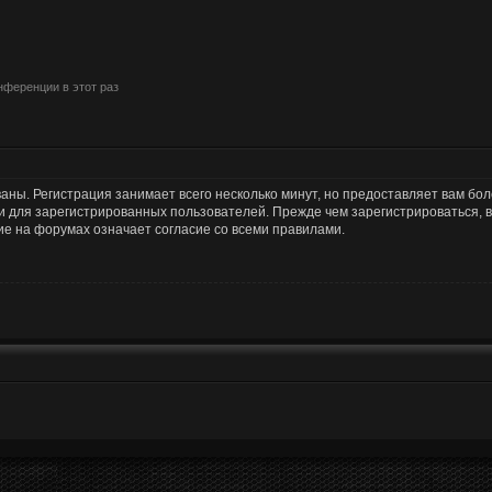
ференции в этот раз
аны. Регистрация занимает всего несколько минут, но предоставляет вам б
 для зарегистрированных пользователей. Прежде чем зарегистрироваться, в
е на форумах означает согласие со всеми правилами.