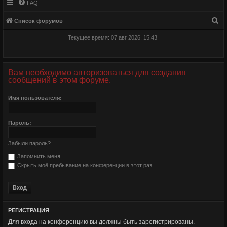
FAQ
П
Список форумов
о
Текущее время: 07 авг 2026, 15:43
и
с
к
Вам необходимо авторизоваться для создания
сообщений в этом форуме.
Имя пользователя:
Пароль:
Забыли пароль?
Запомнить меня
Скрыть моё пребывание на конференции в этот раз
РЕГИСТРАЦИЯ
Для входа на конференцию вы должны быть зарегистрированы.