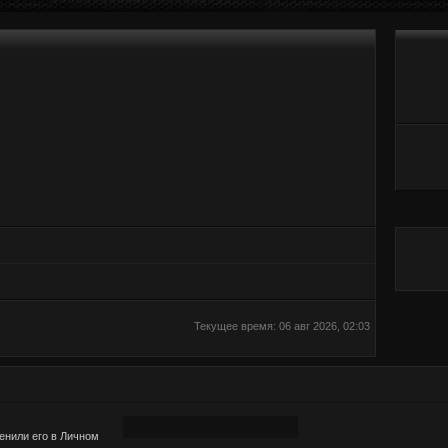
Текущее время: 06 авг 2026, 02:03
енили его в Личном