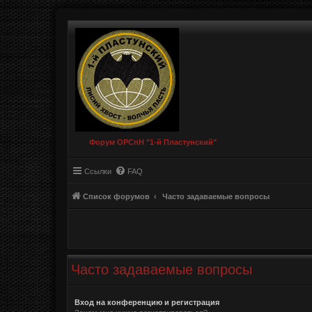
Форум ОРСпН "1-й Пластунский"
Ссылки
FAQ
Список форумов
Часто задаваемые вопросы
Часто задаваемые вопросы
Вход на конференцию и регистрация