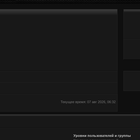
Текущее время: 07 авг 2026, 06:32
Уровни пользователей и группы