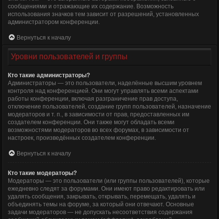
сообщениями и отражающие их содержание. Возможность
использования значков тем зависит от разрешений, установленных
администратором конференции.
Вернуться к началу
Уровни пользователей и группы
Кто такие администраторы?
Администраторы — это пользователи, наделённые высшим уровнем
контроля над конференцией. Они могут управлять всеми аспектами
работы конференции, включая разграничение прав доступа,
отключение пользователей, создание групп пользователей, назначение
модераторов и т. п., в зависимости от прав, предоставленных им
создателем конференции. Они также могут обладать всеми
возможностями модераторов во всех форумах, в зависимости от
настроек, произведённых создателем конференции.
Вернуться к началу
Кто такие модераторы?
Модераторы — это пользователи (или группы пользователей), которые
ежедневно следят за форумами. Они имеют право редактировать или
удалять сообщения, закрывать, открывать, перемещать, удалять и
объединять темы на форуме, за который они отвечают. Основные
задачи модераторов — не допускать несоответствия содержания