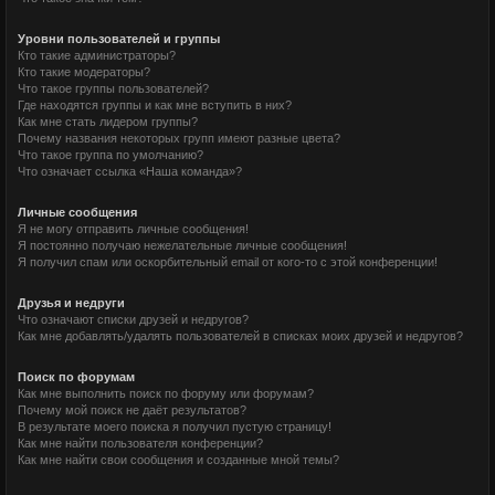
Уровни пользователей и группы
Кто такие администраторы?
Кто такие модераторы?
Что такое группы пользователей?
Где находятся группы и как мне вступить в них?
Как мне стать лидером группы?
Почему названия некоторых групп имеют разные цвета?
Что такое группа по умолчанию?
Что означает ссылка «Наша команда»?
Личные сообщения
Я не могу отправить личные сообщения!
Я постоянно получаю нежелательные личные сообщения!
Я получил спам или оскорбительный email от кого-то с этой конференции!
Друзья и недруги
Что означают списки друзей и недругов?
Как мне добавлять/удалять пользователей в списках моих друзей и недругов?
Поиск по форумам
Как мне выполнить поиск по форуму или форумам?
Почему мой поиск не даёт результатов?
В результате моего поиска я получил пустую страницу!
Как мне найти пользователя конференции?
Как мне найти свои сообщения и созданные мной темы?