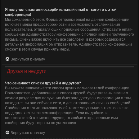
Я получил спам или оскорбительный email от кого-то с этой
конференции!
Мы сожалеем об этом. Форма отправки email на данной конференции
включает меры предосторожности и возможность отслеживания
пользователей, отправляющих подобные сообщения. Отправьте email-
сообщение администратору конференции с полной копией полученного
письма. Очень важно включить все заголовки, в которых содержится
детальная информация об отправителе. Администратор конференции
сможет в этом случае принять меры.
Вернуться к началу
Друзья и недруги
Что означают списки друзей и недругов?
Вы можете включать в эти списки других пользователей конференции.
Пользователи, добавленные в список друзей, будут указаны в вашем
личном разделе для получения быстрого доступа к информации о том,
находятся ли они сейчас в сети, и для отправки им личных сообщений.
Сообщения от этих пользователей также могут выделяться, если это
поддерживается стилем конференции. Если вы добавили
пользователей в список недругов, то любые отправленные ими
сообщения будут скрыты по умолчанию.
Вернуться к началу