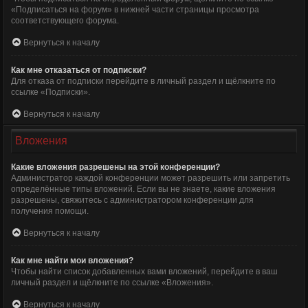
«Подписаться на форум» в нижней части страницы просмотра
соответствующего форума.
Вернуться к началу
Как мне отказаться от подписки?
Для отказа от подписки перейдите в личный раздел и щёлкните по
ссылке «Подписки».
Вернуться к началу
Вложения
Какие вложения разрешены на этой конференции?
Администратор каждой конференции может разрешить или запретить
определённые типы вложений. Если вы не знаете, какие вложения
разрешены, свяжитесь с администратором конференции для
получения помощи.
Вернуться к началу
Как мне найти мои вложения?
Чтобы найти список добавленных вами вложений, перейдите в ваш
личный раздел и щёлкните по ссылке «Вложения».
Вернуться к началу