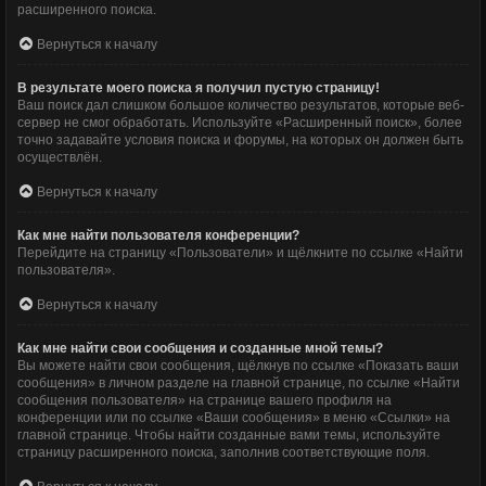
расширенного поиска.
Вернуться к началу
В результате моего поиска я получил пустую страницу!
Ваш поиск дал слишком большое количество результатов, которые веб-
сервер не смог обработать. Используйте «Расширенный поиск», более
точно задавайте условия поиска и форумы, на которых он должен быть
осуществлён.
Вернуться к началу
Как мне найти пользователя конференции?
Перейдите на страницу «Пользователи» и щёлкните по ссылке «Найти
пользователя».
Вернуться к началу
Как мне найти свои сообщения и созданные мной темы?
Вы можете найти свои сообщения, щёлкнув по ссылке «Показать ваши
сообщения» в личном разделе на главной странице, по ссылке «Найти
сообщения пользователя» на странице вашего профиля на
конференции или по ссылке «Ваши сообщения» в меню «Ссылки» на
главной странице. Чтобы найти созданные вами темы, используйте
страницу расширенного поиска, заполнив соответствующие поля.