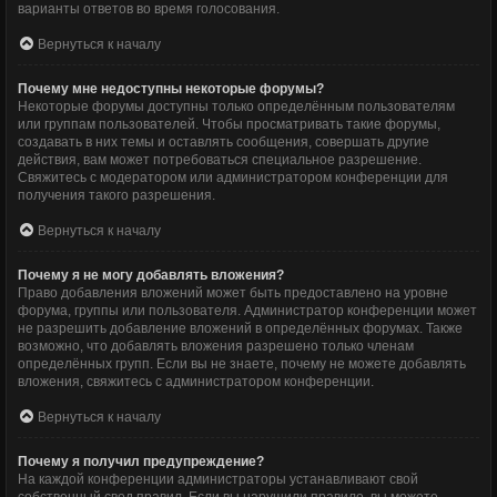
варианты ответов во время голосования.
Вернуться к началу
Почему мне недоступны некоторые форумы?
Некоторые форумы доступны только определённым пользователям
или группам пользователей. Чтобы просматривать такие форумы,
создавать в них темы и оставлять сообщения, совершать другие
действия, вам может потребоваться специальное разрешение.
Свяжитесь с модератором или администратором конференции для
получения такого разрешения.
Вернуться к началу
Почему я не могу добавлять вложения?
Право добавления вложений может быть предоставлено на уровне
форума, группы или пользователя. Администратор конференции может
не разрешить добавление вложений в определённых форумах. Также
возможно, что добавлять вложения разрешено только членам
определённых групп. Если вы не знаете, почему не можете добавлять
вложения, свяжитесь с администратором конференции.
Вернуться к началу
Почему я получил предупреждение?
На каждой конференции администраторы устанавливают свой