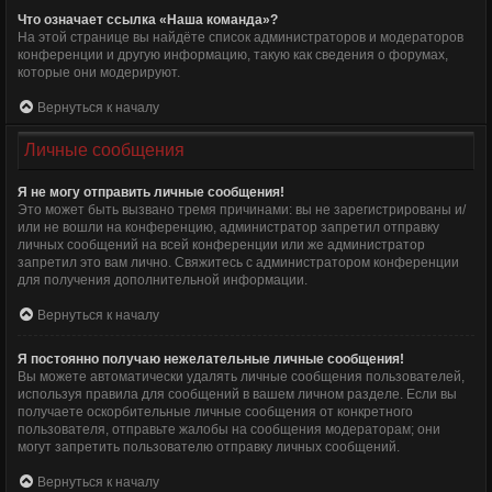
Что означает ссылка «Наша команда»?
На этой странице вы найдёте список администраторов и модераторов
конференции и другую информацию, такую как сведения о форумах,
которые они модерируют.
Вернуться к началу
Личные сообщения
Я не могу отправить личные сообщения!
Это может быть вызвано тремя причинами: вы не зарегистрированы и/
или не вошли на конференцию, администратор запретил отправку
личных сообщений на всей конференции или же администратор
запретил это вам лично. Свяжитесь с администратором конференции
для получения дополнительной информации.
Вернуться к началу
Я постоянно получаю нежелательные личные сообщения!
Вы можете автоматически удалять личные сообщения пользователей,
используя правила для сообщений в вашем личном разделе. Если вы
получаете оскорбительные личные сообщения от конкретного
пользователя, отправьте жалобы на сообщения модераторам; они
могут запретить пользователю отправку личных сообщений.
Вернуться к началу