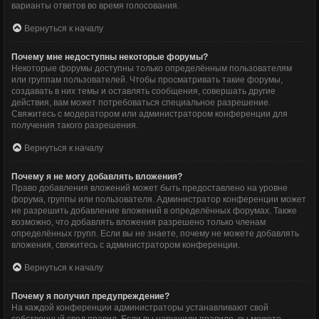
варианты ответов во время голосования.
Вернуться к началу
Почему мне недоступны некоторые форумы?
Некоторые форумы доступны только определённым пользователям
или группам пользователей. Чтобы просматривать такие форумы,
создавать в них темы и оставлять сообщения, совершать другие
действия, вам может потребоваться специальное разрешение.
Свяжитесь с модератором или администратором конференции для
получения такого разрешения.
Вернуться к началу
Почему я не могу добавлять вложения?
Право добавления вложений может быть предоставлено на уровне
форума, группы или пользователя. Администратор конференции может
не разрешить добавление вложений в определённых форумах. Также
возможно, что добавлять вложения разрешено только членам
определённых групп. Если вы не знаете, почему не можете добавлять
вложения, свяжитесь с администратором конференции.
Вернуться к началу
Почему я получил предупреждение?
На каждой конференции администраторы устанавливают свой