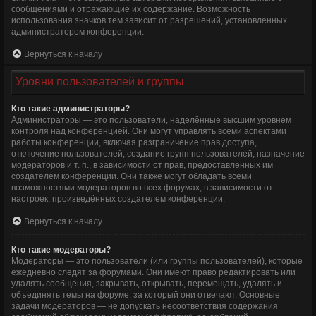
сообщениями и отражающие их содержание. Возможность
использования значков тем зависит от разрешений, установленных
администратором конференции.
Вернуться к началу
Уровни пользователей и группы
Кто такие администраторы?
Администраторы — это пользователи, наделённые высшим уровнем
контроля над конференцией. Они могут управлять всеми аспектами
работы конференции, включая разграничение прав доступа,
отключение пользователей, создание групп пользователей, назначение
модераторов и т. п., в зависимости от прав, предоставленных им
создателем конференции. Они также могут обладать всеми
возможностями модераторов во всех форумах, в зависимости от
настроек, произведённых создателем конференции.
Вернуться к началу
Кто такие модераторы?
Модераторы — это пользователи (или группы пользователей), которые
ежедневно следят за форумами. Они имеют право редактировать или
удалять сообщения, закрывать, открывать, перемещать, удалять и
объединять темы на форуме, за который они отвечают. Основные
задачи модераторов — не допускать несоответствия содержания