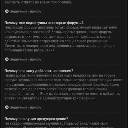
варианты ответов во время голосования.
Вернуться к началу
Почему мне недоступны некоторые форумы?
Некоторые форумы доступны только определённым пользователям
или группам пользователей. Чтобы просматривать такие форумы,
создавать в них темы и оставлять сообщения, совершать другие
действия, вам может потребоваться специальное разрешение.
Свяжитесь с модератором или администратором конференции для
получения такого разрешения.
Вернуться к началу
Почему я не могу добавлять вложения?
Право добавления вложений может быть предоставлено на уровне
форума, группы или пользователя. Администратор конференции может
не разрешить добавление вложений в определённых форумах. Также
возможно, что добавлять вложения разрешено только членам
определённых групп. Если вы не знаете, почему не можете добавлять
вложения, свяжитесь с администратором конференции.
Вернуться к началу
Почему я получил предупреждение?
На каждой конференции администраторы устанавливают свой