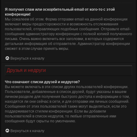
Я получил спам или оскорбительный email от кого-то с этой
конференции!
Мы сожалеем об этом. Форма отправки email на данной конференции
включает меры предосторожности и возможность отслеживания
пользователей, отправляющих подобные сообщения. Отправьте email-
сообщение администратору конференции с полной копией полученного
письма. Очень важно включить все заголовки, в которых содержится
детальная информация об отправителе. Администратор конференции
сможет в этом случае принять меры.
Вернуться к началу
Друзья и недруги
Что означают списки друзей и недругов?
Вы можете включать в эти списки других пользователей конференции.
Пользователи, добавленные в список друзей, будут указаны в вашем
личном разделе для получения быстрого доступа к информации о том,
находятся ли они сейчас в сети, и для отправки им личных сообщений.
Сообщения от этих пользователей также могут выделяться, если это
поддерживается стилем конференции. Если вы добавили
пользователей в список недругов, то любые отправленные ими
сообщения будут скрыты по умолчанию.
Вернуться к началу