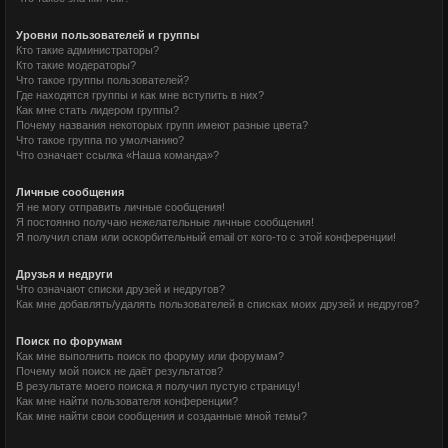
Уровни пользователей и группы
Кто такие администраторы?
Кто такие модераторы?
Что такое группы пользователей?
Где находятся группы и как мне вступить в них?
Как мне стать лидером группы?
Почему названия некоторых групп имеют разные цвета?
Что такое группа по умолчанию?
Что означает ссылка «Наша команда»?
Личные сообщения
Я не могу отправить личные сообщения!
Я постоянно получаю нежелательные личные сообщения!
Я получил спам или оскорбительный email от кого-то с этой конференции!
Друзья и недруги
Что означают списки друзей и недругов?
Как мне добавлять/удалять пользователей в списках моих друзей и недругов?
Поиск по форумам
Как мне выполнить поиск по форуму или форумам?
Почему мой поиск не даёт результатов?
В результате моего поиска я получил пустую страницу!
Как мне найти пользователя конференции?
Как мне найти свои сообщения и созданные мной темы?