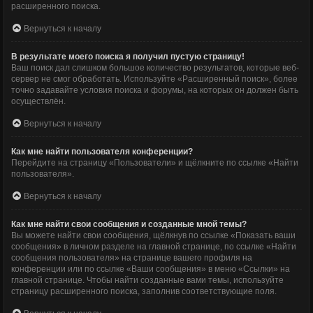
расширенного поиска.
Вернуться к началу
В результате моего поиска я получил пустую страницу!
Ваш поиск дал слишком большое количество результатов, которые веб-
сервер не смог обработать. Используйте «Расширенный поиск», более
точно задавайте условия поиска и форумы, на которых он должен быть
осуществлён.
Вернуться к началу
Как мне найти пользователя конференции?
Перейдите на страницу «Пользователи» и щёлкните по ссылке «Найти
пользователя».
Вернуться к началу
Как мне найти свои сообщения и созданные мной темы?
Вы можете найти свои сообщения, щёлкнув по ссылке «Показать ваши
сообщения» в личном разделе на главной странице, по ссылке «Найти
сообщения пользователя» на странице вашего профиля на
конференции или по ссылке «Ваши сообщения» в меню «Ссылки» на
главной странице. Чтобы найти созданные вами темы, используйте
страницу расширенного поиска, заполнив соответствующие поля.