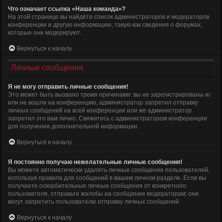
Что означает ссылка «Наша команда»?
На этой странице вы найдёте список администраторов и модераторов
конференции и другую информацию, такую как сведения о форумах,
которые они модерируют.
Вернуться к началу
Личные сообщения
Я не могу отправить личные сообщения!
Это может быть вызвано тремя причинами: вы не зарегистрированы и/
или не вошли на конференцию, администратор запретил отправку
личных сообщений на всей конференции или же администратор
запретил это вам лично. Свяжитесь с администратором конференции
для получения дополнительной информации.
Вернуться к началу
Я постоянно получаю нежелательные личные сообщения!
Вы можете автоматически удалять личные сообщения пользователей,
используя правила для сообщений в вашем личном разделе. Если вы
получаете оскорбительные личные сообщения от конкретного
пользователя, отправьте жалобы на сообщения модераторам; они
могут запретить пользователю отправку личных сообщений.
Вернуться к началу