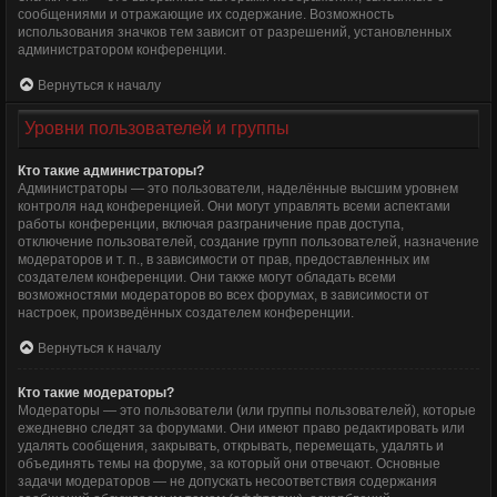
сообщениями и отражающие их содержание. Возможность
использования значков тем зависит от разрешений, установленных
администратором конференции.
Вернуться к началу
Уровни пользователей и группы
Кто такие администраторы?
Администраторы — это пользователи, наделённые высшим уровнем
контроля над конференцией. Они могут управлять всеми аспектами
работы конференции, включая разграничение прав доступа,
отключение пользователей, создание групп пользователей, назначение
модераторов и т. п., в зависимости от прав, предоставленных им
создателем конференции. Они также могут обладать всеми
возможностями модераторов во всех форумах, в зависимости от
настроек, произведённых создателем конференции.
Вернуться к началу
Кто такие модераторы?
Модераторы — это пользователи (или группы пользователей), которые
ежедневно следят за форумами. Они имеют право редактировать или
удалять сообщения, закрывать, открывать, перемещать, удалять и
объединять темы на форуме, за который они отвечают. Основные
задачи модераторов — не допускать несоответствия содержания