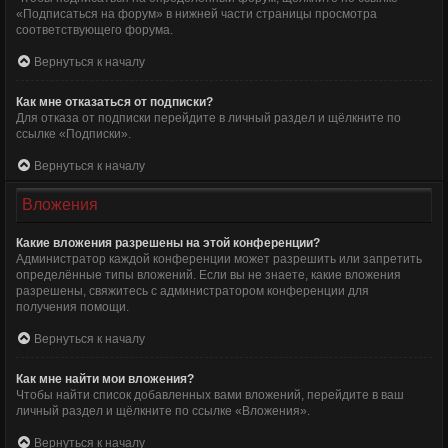
«Подписаться на форум» в нижней части страницы просмотра
соответствующего форума.
Вернуться к началу
Как мне отказаться от подписки?
Для отказа от подписки перейдите в личный раздел и щёлкните по
ссылке «Подписки».
Вернуться к началу
Вложения
Какие вложения разрешены на этой конференции?
Администратор каждой конференции может разрешить или запретить
определённые типы вложений. Если вы не знаете, какие вложения
разрешены, свяжитесь с администратором конференции для
получения помощи.
Вернуться к началу
Как мне найти мои вложения?
Чтобы найти список добавленных вами вложений, перейдите в ваш
личный раздел и щёлкните по ссылке «Вложения».
Вернуться к началу