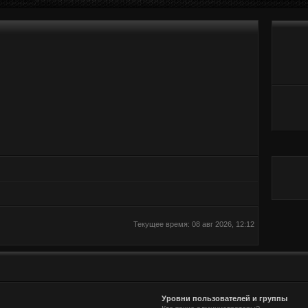
Текущее время: 08 авг 2026, 12:12
Уровни пользователей и группы