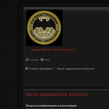
Форум ОРСпН "1-й Пластунский"
Ссылки
FAQ
Список форумов
Часто задаваемые вопросы
Часто задаваемые вопросы
Вход на конференцию и регистрация